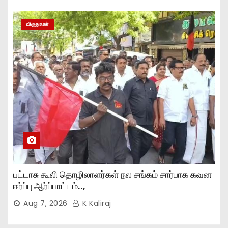
விருதுநகர்
பட்டாசு கூலி தொழிலாளர்கள் நல சங்கம் சார்பாக கவன
ஈர்ப்பு ஆர்ப்பாட்டம்..,
Aug 7, 2026
K Kaliraj