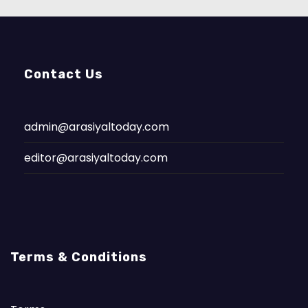
Contact Us
admin@arasiyaltoday.com
editor@arasiyaltoday.com
Terms & Conditions