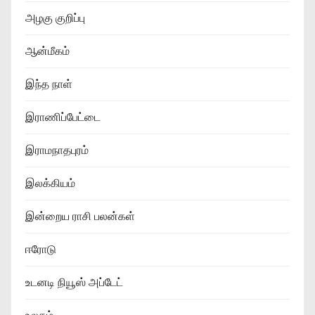
அழகு குறிப்பு
ஆன்மீகம்
இந்த நாள்
இராணிப்பேட்டை
இராமநாதபுரம்
இலக்கியம்
இன்றைய ராசி பலன்கள்
ஈரோடு
உடனடி நியூஸ் அப்டேட்