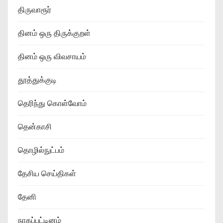
திருவாரூர்
தினம் ஒரு திருக்குறள்
தினம் ஒரு விவசாயம்
தூத்துக்குடி
தெரிந்து கொள்வோம்
தென்காசி
தொழில்நுட்பம்
தேசிய செய்திகள்
தேனி
நாகப்பட்டினம்