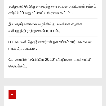
தமிழ்நாடு நெடுஞ்சாலைத்துறை சாலை பணியாளர் சங்கம்
சார்பில் 10 வது உட்கோட்ட பேரவை கூட்டம்..,
இளைஞர் கொலை வழக்கில் நடவடிக்கை எடுக்க
வலியுறுத்தி முற்றுகை போராட்டம்..,
பட்டாசு கூலி தொழிலாளர்கள் நல சங்கம் சார்பாக கவன
ஈர்ப்பு ஆர்ப்பாட்டம்..,
கோவையில் “ஃபேர்ப்ரோ 2026” வீட்டுமனை கண்காட்சி
தொடக்கம்..,
–