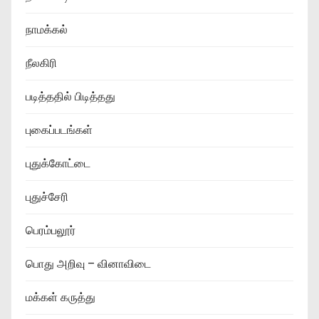
நாமக்கல்
நீலகிரி
படித்ததில் பிடித்தது
புகைப்படங்கள்
புதுக்கோட்டை
புதுச்சேரி
பெரம்பலூர்
பொது அறிவு – வினாவிடை
மக்கள் கருத்து