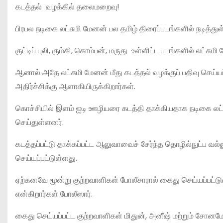
கடத்தல் வழக்கில் தலைமறைவு!
பிரபல நடிகை லட்சுமி மேனன் பல தமிழ் திரைப்படங்களில் நடித்துள்
குட்டிப் புலி, கும்கி, கொம்பன், மருது உள்ளிட்ட படங்களில் லட்சும
ஆனால் அதே லட்சுமி மேனன் மீது கடத்தல் வழக்குப் பதிவு செய்ய
அதிர்ச்சிக்கு ஆளாகியிருக்கிறார்கள்.
கொச்சியில் இளம் ஐடி ஊழியரை கடத்தி தாக்கியதாக நடிகை லட்சுமி
செய்துள்ளனர்.
கடத்தப்பட்டு தாக்கப்பட்ட ஆலுவாவைச் சேர்ந்த தொழில்நுட்ப வல்ல
செய்யப்பட்டுள்ளது.
ஏற்கனவே மூன்று குற்றவாளிகள் போலீசாரால் கைது செய்யப்பட்ட
என்கிறார்கள் போலீஸார்.
கைது செய்யப்பட்ட குற்றவாளிகள் மிதுன், அனீஷ் மற்றும் சோன