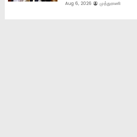
Aug 6, 2026
முத்துராணி