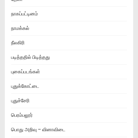
நாகப்பட்டினம்
நாமக்கல்
நீலகிரி
படித்ததில் பிடித்தது
புகைப்படங்கள்
புதுக்கோட்டை
புதுச்சேரி
பெரம்பலூர்
பொது அறிவு – வினாவிடை