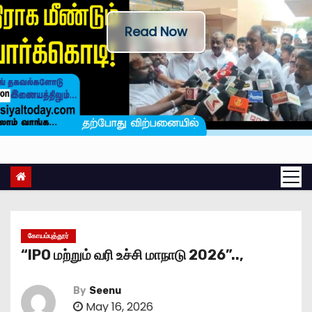
Read Now
கோயம்புத்தூர்
“IPO மற்றும் வரி உச்சி மாநாடு 2026”..,
By
Seenu
May 16, 2026