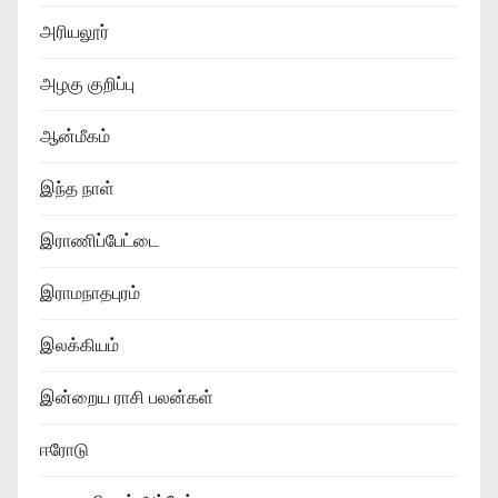
அரியலூர்
அழகு குறிப்பு
ஆன்மீகம்
இந்த நாள்
இராணிப்பேட்டை
இராமநாதபுரம்
இலக்கியம்
இன்றைய ராசி பலன்கள்
ஈரோடு