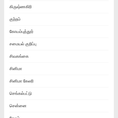
கிருஷ்ணகிரி
குற்றம்
கோயம்புத்தூர்
சமையல் குறிப்பு
சிவகங்கை
சினிமா
சினிமா கேலரி
செங்கல்பட்டு
சென்னை