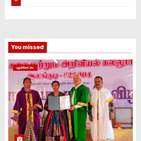
–
You missed
புதுக்கோட்டை