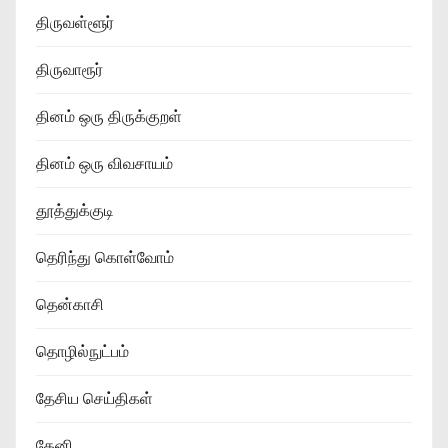
திருவள்ளூர்
திருவாரூர்
தினம் ஒரு திருக்குறள்
தினம் ஒரு விவசாயம்
தூத்துக்குடி
தெரிந்து கொள்வோம்
தென்காசி
தொழில்நுட்பம்
தேசிய செய்திகள்
தேனி