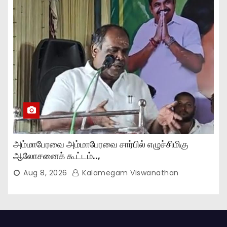
அம்மாபேரவை அம்மாபேரவை சார்பில் எழுச்சிமிகு
ஆலோசனைக் கூட்டம்..,
Aug 8, 2026
Kalamegam Viswanathan