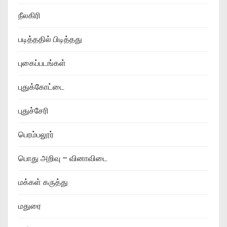
நீலகிரி
படித்ததில் பிடித்தது
புகைப்படங்கள்
புதுக்கோட்டை
புதுச்சேரி
பெரம்பலூர்
பொது அறிவு – வினாவிடை
மக்கள் கருத்து
மதுரை