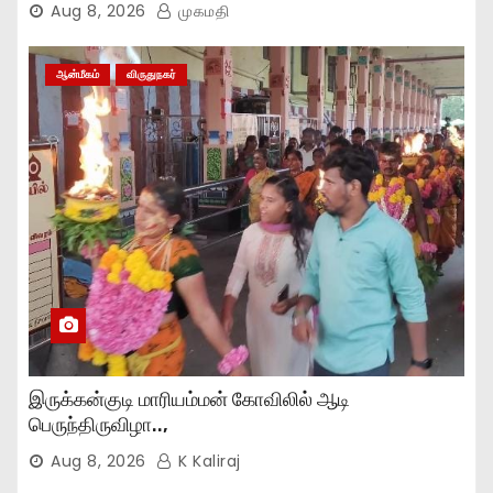
Aug 8, 2026
முகமதி
ஆன்மீகம்
விருதுநகர்
இருக்கன்குடி மாரியம்மன் கோவிலில் ஆடி
பெருந்திருவிழா..,
Aug 8, 2026
K Kaliraj