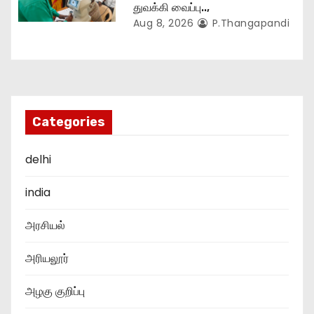
துவக்கி வைப்பு..,
Aug 8, 2026
P.Thangapandi
Categories
delhi
india
அரசியல்
அரியலூர்
அழகு குறிப்பு