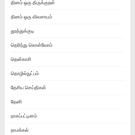
தினம் ஒரு திருக்குறள்
தினம் ஒரு விவசாயம்
தூத்துக்குடி
தெரிந்து கொள்வோம்
தென்காசி
தொழில்நுட்பம்
தேசிய செய்திகள்
தேனி
நாகப்பட்டினம்
நாமக்கல்