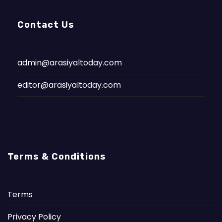
Contact Us
admin@arasiyaltoday.com
editor@arasiyaltoday.com
Terms & Conditions
Terms
Privacy Policy