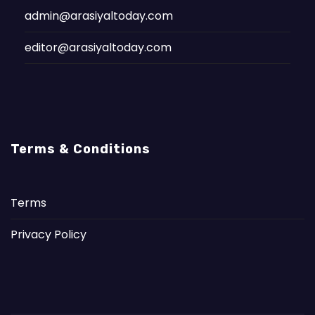
admin@arasiyaltoday.com
editor@arasiyaltoday.com
Terms & Conditions
Terms
Privacy Policy