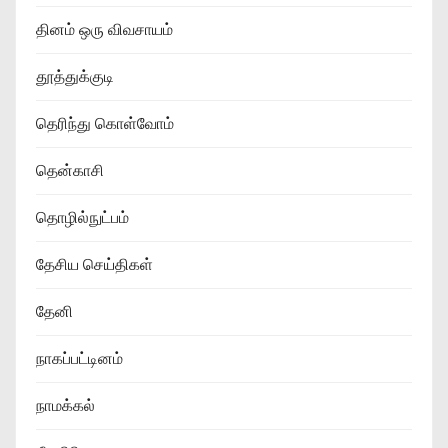
தினம் ஒரு விவசாயம்
தூத்துக்குடி
தெரிந்து கொள்வோம்
தென்காசி
தொழில்நுட்பம்
தேசிய செய்திகள்
தேனி
நாகப்பட்டினம்
நாமக்கல்