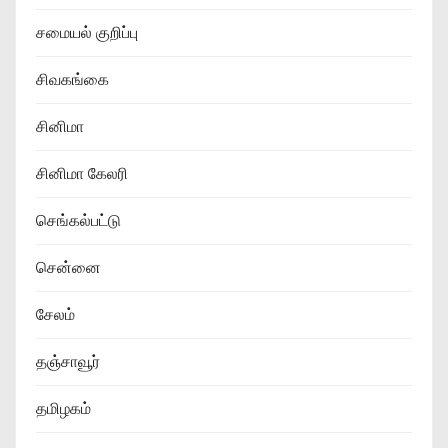
சமையல் குறிப்பு
சிவகங்கை
சினிமா
சினிமா கேலரி
செங்கல்பட்டு
சென்னை
சேலம்
தஞ்சாவூர்
தமிழகம்