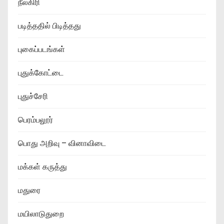
நீலகிரி
படித்ததில் பிடித்தது
புகைப்படங்கள்
புதுக்கோட்டை
புதுச்சேரி
பெரம்பலூர்
பொது அறிவு – வினாவிடை
மக்கள் கருத்து
மதுரை
மயிலாடுதுறை