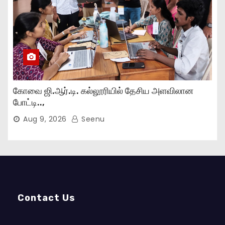
கோவை ஜி.ஆர்.டி. கல்லூரியில் தேசிய அளவிலான
போட்டி..,
Aug 9, 2026
Seenu
Contact Us