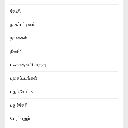
தேனி
நாகப்பட்டினம்
நாமக்கல்
நீலகிரி
படித்ததில் பிடித்தது
புகைப்படங்கள்
புதுக்கோட்டை
புதுச்சேரி
பெரம்பலூர்