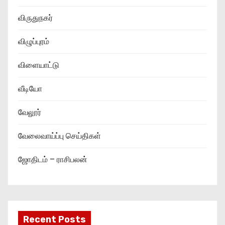
விருதுநகர்
விழுப்புரம்
விளையாட்டு
வீடியோ
வேலூர்
வேலைவாய்ப்பு செய்திகள்
ஜோதிடம் – ராசிபலன்
Recent Posts