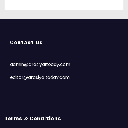
Contact Us
admin@arasiyaltoday.com
editor@arasiyaltoday.com
Terms & Conditions