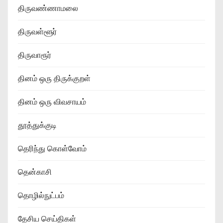
திருவண்ணாமலை
திருவள்ளூர்
திருவாரூர்
தினம் ஒரு திருக்குறள்
தினம் ஒரு விவசாயம்
தூத்துக்குடி
தெரிந்து கொள்வோம்
தென்காசி
தொழில்நுட்பம்
தேசிய செய்திகள்