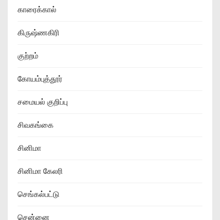
காரைக்கால்
கிருஷ்ணகிரி
குற்றம்
கோயம்புத்தூர்
சமையல் குறிப்பு
சிவகங்கை
சினிமா
சினிமா கேலரி
செங்கல்பட்டு
சென்னை