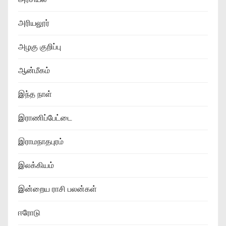
அரியலூர்
அழகு குறிப்பு
ஆன்மீகம்
இந்த நாள்
இராணிப்பேட்டை
இராமநாதபுரம்
இலக்கியம்
இன்றைய ராசி பலன்கள்
ஈரோடு