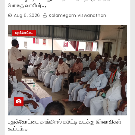
போதை வாலிபர்..,
Aug 6, 2026
Kalamegam Viswanathan
புதுக்கோட்டை
புதுக்கோட்டை காங்கிரஸ் கமிட்டி வடக்கு நிர்வாகிகள்
கூட்டம்..,