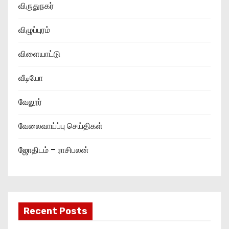
விருதுநகர்
விழுப்புரம்
விளையாட்டு
வீடியோ
வேலூர்
வேலைவாய்ப்பு செய்திகள்
ஜோதிடம் – ராசிபலன்
Recent Posts