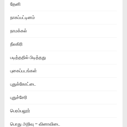
தேனி
நாகப்பட்டினம்
நாமக்கல்
நீலகிரி
படித்ததில் பிடித்தது
புகைப்படங்கள்
புதுக்கோட்டை
புதுச்சேரி
பெரம்பலூர்
பொது அறிவு – வினாவிடை