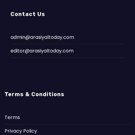
Contact Us
admin@arasiyaltoday.com
editor@arasiyaltoday.com
Terms & Conditions
Terms
Privacy Policy