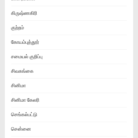
கிருஷ்ணகிரி
குற்றம்
கோயம்புத்தூர்
சமையல் குறிப்பு
சிவகங்கை
சினிமா
சினிமா கேலரி
செங்கல்பட்டு
சென்னை