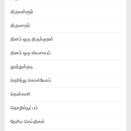
திருவள்ளூர்
திருவாரூர்
தினம் ஒரு திருக்குறள்
தினம் ஒரு விவசாயம்
தூத்துக்குடி
தெரிந்து கொள்வோம்
தென்காசி
தொழில்நுட்பம்
தேசிய செய்திகள்