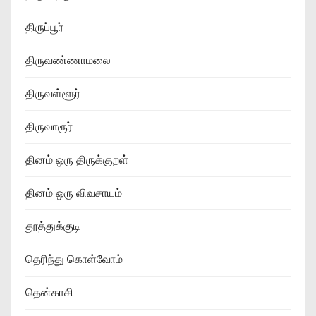
திருப்பூர்
திருவண்ணாமலை
திருவள்ளூர்
திருவாரூர்
தினம் ஒரு திருக்குறள்
தினம் ஒரு விவசாயம்
தூத்துக்குடி
தெரிந்து கொள்வோம்
தென்காசி