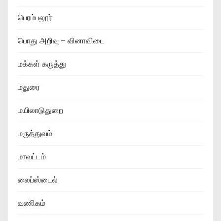
பெரம்பலூர்
பொது அறிவு – வினாவிடை
மக்கள் கருத்து
மதுரை
மயிலாடுதுறை
மருத்துவம்
மாவட்டம்
லைப்ஸ்டைல்
வணிகம்