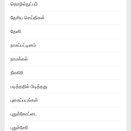
தொழில்நுட்பம்
தேசிய செய்திகள்
தேனி
நாகப்பட்டினம்
நாமக்கல்
நீலகிரி
படித்ததில் பிடித்தது
புகைப்படங்கள்
புதுக்கோட்டை
புதுச்சேரி