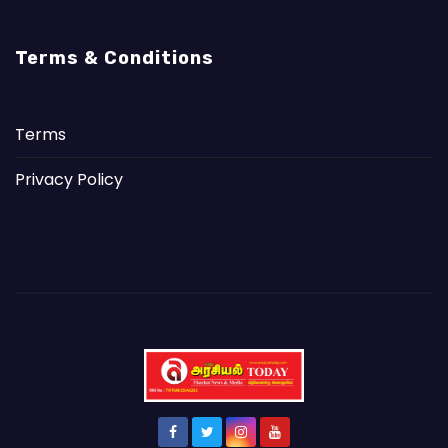
Terms & Conditions
Terms
Privacy Policy