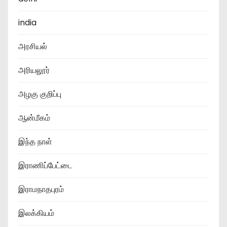
india
அரசியல்
அரியலூர்
அழகு குறிப்பு
ஆன்மீகம்
இந்த நாள்
இராணிப்பேட்டை
இராமநாதபுரம்
இலக்கியம்