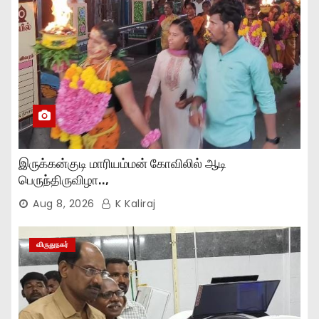
இருக்கன்குடி மாரியம்மன் கோவிலில் ஆடி
பெருந்திருவிழா..,
Aug 8, 2026
K Kaliraj
விருதுநகர்