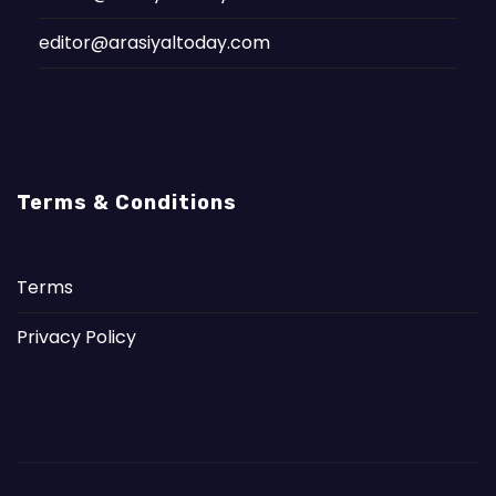
editor@arasiyaltoday.com
Terms & Conditions
Terms
Privacy Policy