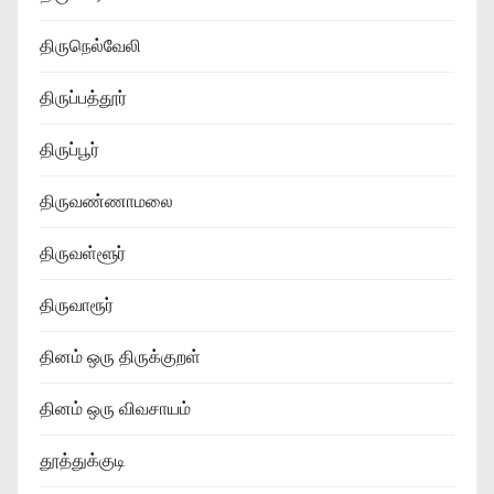
திருநெல்வேலி
திருப்பத்தூர்
திருப்பூர்
திருவண்ணாமலை
திருவள்ளூர்
திருவாரூர்
தினம் ஒரு திருக்குறள்
தினம் ஒரு விவசாயம்
தூத்துக்குடி