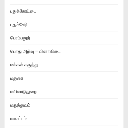
புதுக்கோட்டை
புதுச்சேரி
பெரம்பலூர்
பொது அறிவு – வினாவிடை
மக்கள் கருத்து
மதுரை
மயிலாடுதுறை
மருத்துவம்
மாவட்டம்