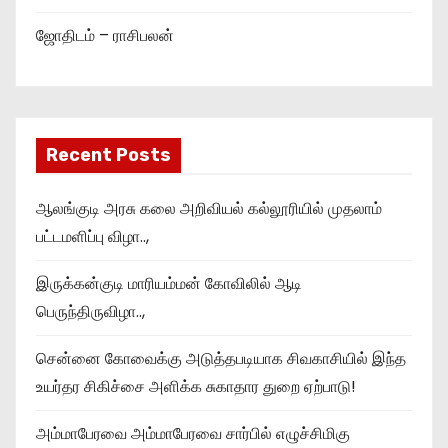
ஜோதிடம் – ராசிபலன்
Recent Posts
ஆலங்குடி அரசு கலை அறிவியல் கல்லூரியில் முதலாம்
பட்டமளிப்பு விழா..,
இருக்கன்குடி மாரியம்மன் கோவிலில் ஆடி
பெருந்திருவிழா..,
சென்னை கோவைக்கு அடுத்தபடியாக சிவகாசியில் இந்த
உயர்தர சிகிச்சை அளிக்க சுகாதார துறை ஏற்பாடு!
அம்மாபேரவை அம்மாபேரவை சார்பில் எழுச்சிமிகு