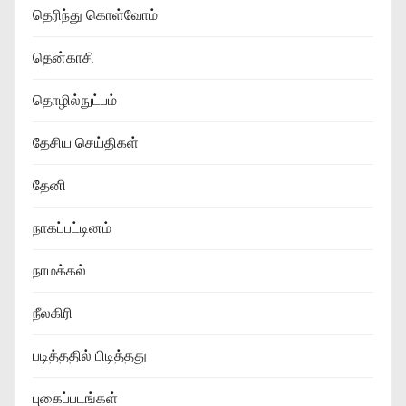
தெரிந்து கொள்வோம்
தென்காசி
தொழில்நுட்பம்
தேசிய செய்திகள்
தேனி
நாகப்பட்டினம்
நாமக்கல்
நீலகிரி
படித்ததில் பிடித்தது
புகைப்படங்கள்