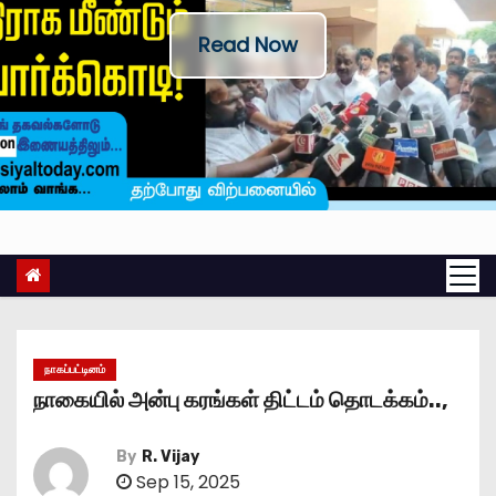
Read Now
நாகப்பட்டினம்
நாகையில் அன்பு கரங்கள் திட்டம் தொடக்கம்..,
By
R. Vijay
Sep 15, 2025