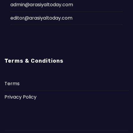
admin@arasiyaltoday.com
editor@arasiyaltoday.com
Terms & Conditions
Terms
Privacy Policy