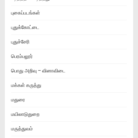
புகைப்படங்கள்
புதுக்கோட்டை
புதுச்சேரி
பெரம்பலூர்
பொது அறிவு – வினாவிடை
மக்கள் கருத்து
மதுரை
மயிலாடுதுறை
மருத்துவம்