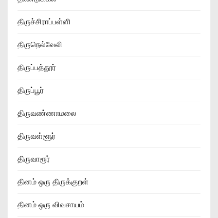
திருச்சிராப்பள்ளி
திருநெல்வேலி
திருப்பத்தூர்
திருப்பூர்
திருவண்ணாமலை
திருவள்ளூர்
திருவாரூர்
தினம் ஒரு திருக்குறள்
தினம் ஒரு விவசாயம்