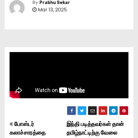
By
Prabhu Sekar
Mar 13, 2025
போஸ்டர்
இந்தி படித்தவர்கள் தான்
P
கலாச்சாரத்தை
தமிழ்நாட்டிற்கு வேலை