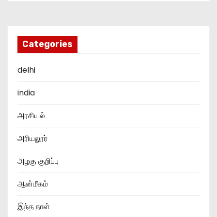
Categories
delhi
india
அரசியல்
அரியலூர்
அழகு குறிப்பு
ஆன்மீகம்
இந்த நாள்