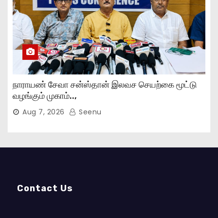
நாராயண் சேவா சன்ஸ்தான் இலவச செயற்கை மூட்டு
வழங்கும் முகாம்..,
Aug 7, 2026
Seenu
Contact Us