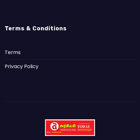
Terms & Conditions
Terms
Privacy Policy