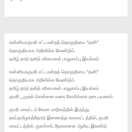
கன்னியாகுமரி சட்டமன்றத் தொகுதியை “தனி”
தொகுதியாக அறிவிக்க வேண்டும்.
தமிழ் நாடு தலித் உரிமைகள் பாதுகாப்பு இயக்கம்
கன்னியாகுமரி சட்டமன்றத் தொகுதியை “தனி”
தொகுதியாக அறிவிக்க வேண்டும்.
தமிழ் நாடு தலித் உரிமைகள் பாதுகாப்பு இயக்கம்
குமரி_முதல் சென்னை வரை கோரிக்கை நடைபயணம்.
குமரி மாவட்டம் கேரள மாநிலத்தில் இருந்து
தாய்தமிழகத்தோடு இணைத்த காலகட்டத்தில், குமரி
மாவட்டத்தில். குளச்சல், தோவாளை ஆகிய இரண்டு