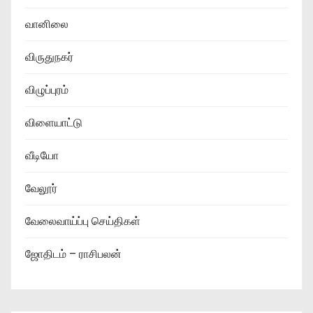
வானிலை
விருதுநகர்
விழுப்புரம்
விளையாட்டு
வீடியோ
வேலூர்
வேலைவாய்ப்பு செய்திகள்
ஜோதிடம் – ராசிபலன்