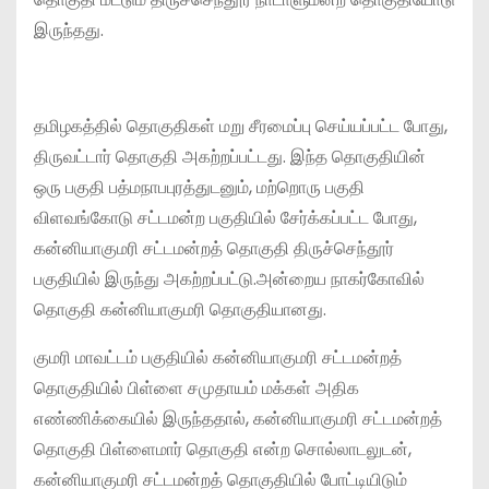
இருந்தது.
தமிழகத்தில் தொகுதிகள் மறு சீரமைப்பு செய்யப்பட்ட போது,
திருவட்டார் தொகுதி அகற்றப்பட்டது. இந்த தொகுதியின்
ஒரு பகுதி பத்மநாபபுரத்துடனும், மற்றொரு பகுதி
விளவங்கோடு சட்டமன்ற பகுதியில் சேர்க்கப்பட்ட போது,
கன்னியாகுமரி சட்டமன்றத் தொகுதி திருச்செந்தூர்
பகுதியில் இருந்து அகற்றப்பட்டு.அன்றைய நாகர்கோவில்
தொகுதி கன்னியாகுமரி தொகுதியானது.
குமரி மாவட்டம் பகுதியில் கன்னியாகுமரி சட்டமன்றத்
தொகுதியில் பிள்ளை சமுதாயம் மக்கள் அதிக
எண்ணிக்கையில் இருந்ததால், கன்னியாகுமரி சட்டமன்றத்
தொகுதி பிள்ளைமார் தொகுதி என்ற சொல்லாடலுடன்,
கன்னியாகுமரி சட்டமன்றத் தொகுதியில் போட்டியிடும்