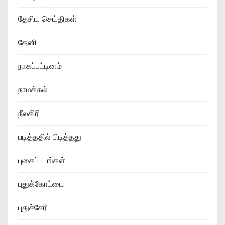
தேசிய செய்திகள்
தேனி
நாகப்பட்டினம்
நாமக்கல்
நீலகிரி
படித்ததில் பிடித்தது
புகைப்படங்கள்
புதுக்கோட்டை
புதுச்சேரி