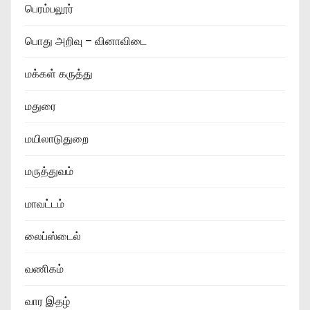
பெரம்பலூர்
பொது அறிவு – வினாவிடை
மக்கள் கருத்து
மதுரை
மயிலாடுதுறை
மருத்துவம்
மாவட்டம்
லைப்ஸ்டைல்
வணிகம்
வார இதழ்