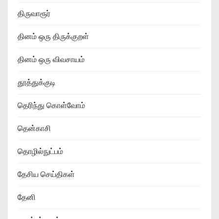
திருவாரூர்
தினம் ஒரு திருக்குறள்
தினம் ஒரு விவசாயம்
தூத்துக்குடி
தெரிந்து கொள்வோம்
தென்காசி
தொழில்நுட்பம்
தேசிய செய்திகள்
தேனி