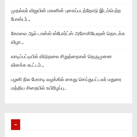
முதல்வர் விஜயின் மகனின் புகைப்படத்தோடு இடம்பெற்ற
போஸ்டர்..,
கோவை ஆல் டான்ஸ் ஸ்போர்ட்ஸ் அசோசியேஷன் தொடக்க
விழா..,
வாடிப்பட்டியில் விடுதலை சிறுத்தைகள் தெருமுனை
விளக்க கூட்டம்..,
பழனி நில மோசடி வழக்கில் கைது செய்துபட்டவர் மதுரை
மத்திய சிறையில் உயிரிழப்பு…
–