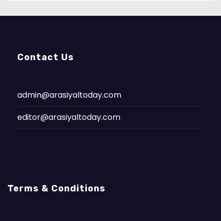
Contact Us
admin@arasiyaltoday.com
editor@arasiyaltoday.com
Terms & Conditions