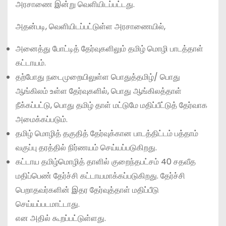
அரசாணை இன்று வெளியிடப்பட்டது.
அதன்படி, வெளியிடப்பட்டுள்ள அரசாணையில்,
அனைத்து போட்டித் தேர்வுகளிலும் தமிழ் மொழி பாடத்தாள்
கட்டாயம்.
தற்போது நடைமுறையிலுள்ள பொதுத்தமிழ்/ பொது
ஆங்கிலம் உள்ள தேர்வுகளில், பொது ஆங்கிலத்தாள்
நீக்கப்பட்டு, பொது தமிழ் தாள் மட்டுமே மதிப்பீட்டுத் தேர்வாக
அமைக்கப்படும்.
தமிழ் மொழித் தகுதித் தேர்வுக்கான பாடத்திட்டம் பத்தாம்
வகுப்பு தரத்தில் நிர்ணயம் செய்யப்படுகிறது.
கட்டாய தமிழ்மொழித் தாளில் குறைந்தபட்சம் 40 சதவீத
மதிப்பெண் தேர்ச்சி கட்டாயமாக்கப்படுகிறது. தேர்ச்சி
பெறாதவர்களின் இதர தேர்வுத்தாள் மதிப்பீடு
செய்யப்படமாட்டாது.
என அதில் கூறப்பட்டுள்ளது.