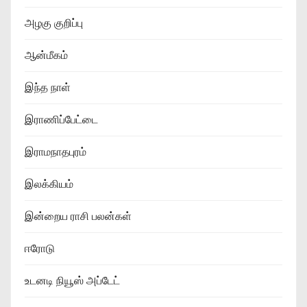
அழகு குறிப்பு
ஆன்மீகம்
இந்த நாள்
இராணிப்பேட்டை
இராமநாதபுரம்
இலக்கியம்
இன்றைய ராசி பலன்கள்
ஈரோடு
உடனடி நியூஸ் அப்டேட்