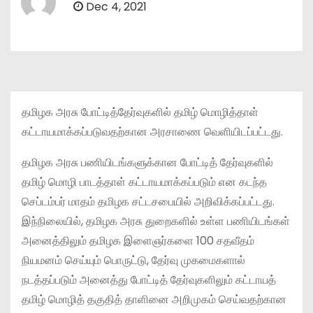
Dec 4, 2021
தமிழக அரசு போட்டித்தேர்வுகளில் தமிழ் மொழித்தாள்
கட்டாயமாக்கப்படுவதற்கான அரசாணை வெளியிடப்பட்டது.
தமிழக அரசு பணியிடங்களுக்கான போட்டித் தேர்வுகளில்
தமிழ் மொழி பாடத்தாள் கட்டாயமாக்கப்படும் என கடந்த
செப்டம்பர் மாதம் தமிழக சட்டசபையில் அறிவிக்கப்பட்டது.
இந்நிலையில், தமிழக அரசு துறைகளில் உள்ள பணியிடங்கள்
அனைத்திலும் தமிழக இளைஞர்களை 100 சதவீதம்
நியமனம் செய்யும் பொருட்டு, தேர்வு முகமைகளால்
நடத்தப்படும் அனைத்து போட்டித் தேர்வுகளிலும் கட்டாயத்
தமிழ் மொழித் தகுதித் தாளினை அறிமுகம் செய்வதற்கான