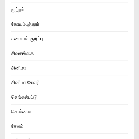
குற்றம்
கோயம்புத்தூர்
சமையல் குறிப்பு
சிவகங்கை
சினிமா
சினிமா கேலரி
செங்கல்பட்டு
சென்னை
சேலம்