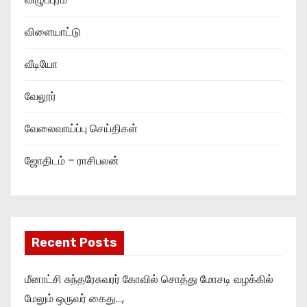
விளையாட்டு
வீடியோ
வேலூர்
வேலைவாய்ப்பு செய்திகள்
ஜோதிடம் – ராசிபலன்
Recent Posts
மீனாட்சி சுந்தரேசுவரர் கோவில் சொத்து மோசடி வழக்கில்
மேலும் ஒருவர் கைது…,