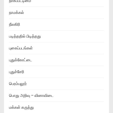
நாகப்பட்டினம்
நாமக்கல்
நீலகிரி
படித்ததில் பிடித்தது
புகைப்படங்கள்
புதுக்கோட்டை
புதுச்சேரி
பெரம்பலூர்
பொது அறிவு – வினாவிடை
மக்கள் கருத்து