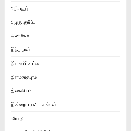
அரியலூர்
அழகு குறிப்பு
ஆன்மீகம்
இந்த நாள்
இராணிப்பேட்டை
இராமநாதபுரம்
இலக்கியம்
இன்றைய ராசி பலன்கள்
ஈரோடு