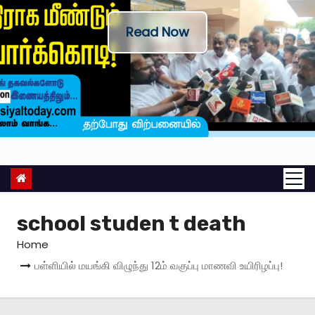
Read Now
school studen t death
Home
பள்ளியில் மயங்கி விழுந்து 12ம் வகுப்பு மாணவி உயிரிழப்பு!