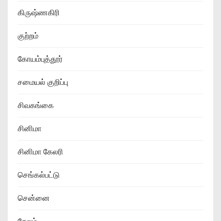
கிருஷ்ணகிரி
குற்றம்
கோயம்புத்தூர்
சமையல் குறிப்பு
சிவகங்கை
சினிமா
சினிமா கேலரி
செங்கல்பட்டு
சென்னை