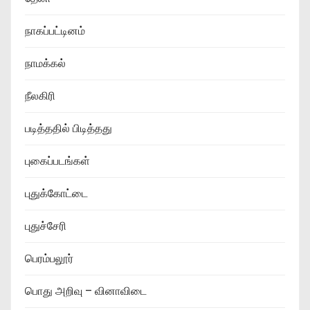
நாகப்பட்டினம்
நாமக்கல்
நீலகிரி
படித்ததில் பிடித்தது
புகைப்படங்கள்
புதுக்கோட்டை
புதுச்சேரி
பெரம்பலூர்
பொது அறிவு – வினாவிடை