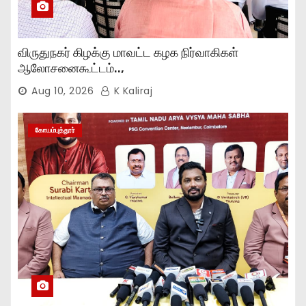
விருதுநகர் கிழக்கு மாவட்ட கழக நிர்வாகிகள்
ஆலோசனைகூட்டம்..,
Aug 10, 2026
K Kaliraj
கோயம்புத்தூர்