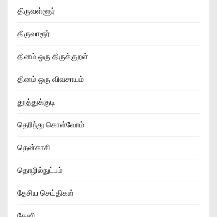
திருவள்ளூர்
திருவாரூர்
தினம் ஒரு திருக்குறள்
தினம் ஒரு விவசாயம்
தூத்துக்குடி
தெரிந்து கொள்வோம்
தென்காசி
தொழில்நுட்பம்
தேசிய செய்திகள்
தேனி