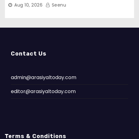
Aug 10, 2026
Seenu
Contact Us
admin@arasiyaltoday.com
editor@arasiyaltoday.com
Terms & Conditions