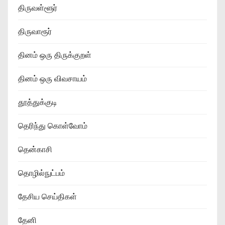
திருவள்ளூர்
திருவாரூர்
தினம் ஒரு திருக்குறள்
தினம் ஒரு விவசாயம்
தூத்துக்குடி
தெரிந்து கொள்வோம்
தென்காசி
தொழில்நுட்பம்
தேசிய செய்திகள்
தேனி