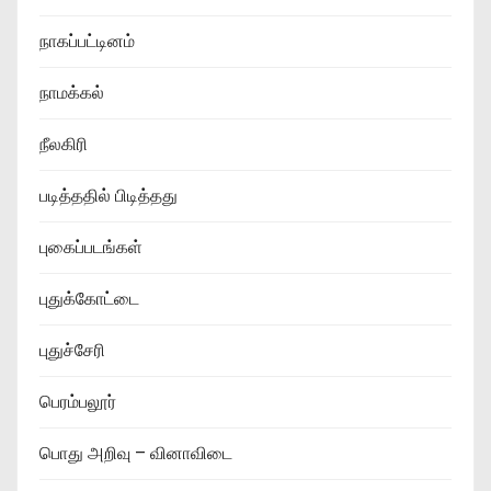
நாகப்பட்டினம்
நாமக்கல்
நீலகிரி
படித்ததில் பிடித்தது
புகைப்படங்கள்
புதுக்கோட்டை
புதுச்சேரி
பெரம்பலூர்
பொது அறிவு – வினாவிடை