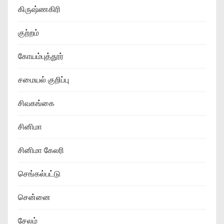
கிருஷ்ணகிரி
குற்றம்
கோயம்புத்தூர்
சமையல் குறிப்பு
சிவகங்கை
சினிமா
சினிமா கேலரி
செங்கல்பட்டு
சென்னை
சேலம்