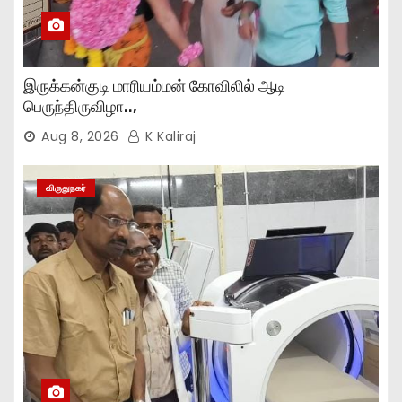
இருக்கன்குடி மாரியம்மன் கோவிலில் ஆடி
பெருந்திருவிழா..,
Aug 8, 2026
K Kaliraj
விருதுநகர்