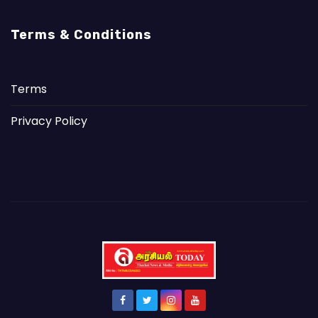
Terms & Conditions
Terms
Privacy Policy