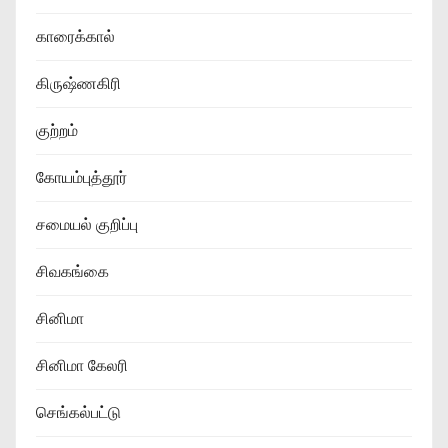
காரைக்கால்
கிருஷ்ணகிரி
குற்றம்
கோயம்புத்தூர்
சமையல் குறிப்பு
சிவகங்கை
சினிமா
சினிமா கேலரி
செங்கல்பட்டு