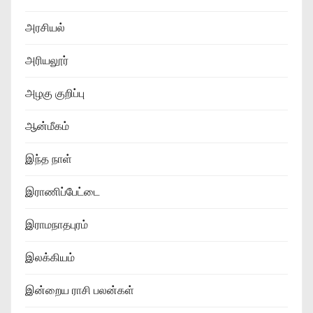
அரசியல்
அரியலூர்
அழகு குறிப்பு
ஆன்மீகம்
இந்த நாள்
இராணிப்பேட்டை
இராமநாதபுரம்
இலக்கியம்
இன்றைய ராசி பலன்கள்