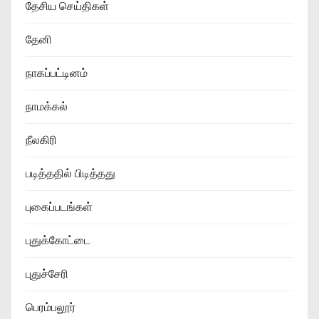
தேசிய செய்திகள்
தேனி
நாகப்பட்டினம்
நாமக்கல்
நீலகிரி
படித்ததில் பிடித்தது
புகைப்படங்கள்
புதுக்கோட்டை
புதுச்சேரி
பெரம்பலூர்