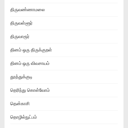
திருவண்ணாமலை
திருவள்ளூர்
திருவாரூர்
தினம் ஒரு திருக்குறள்
தினம் ஒரு விவசாயம்
தூத்துக்குடி
தெரிந்து கொள்வோம்
தென்காசி
தொழில்நுட்பம்