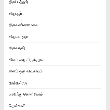
திருப்பத்தூர்
திருப்பூர்
திருவண்ணாமலை
திருவள்ளூர்
திருவாரூர்
தினம் ஒரு திருக்குறள்
தினம் ஒரு விவசாயம்
தூத்துக்குடி
தெரிந்து கொள்வோம்
தென்காசி