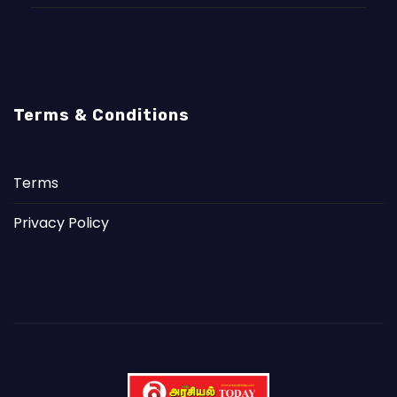
Terms & Conditions
Terms
Privacy Policy