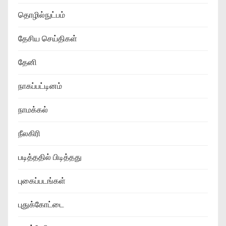
தொழில்நுட்பம்
தேசிய செய்திகள்
தேனி
நாகப்பட்டினம்
நாமக்கல்
நீலகிரி
படித்ததில் பிடித்தது
புகைப்படங்கள்
புதுக்கோட்டை