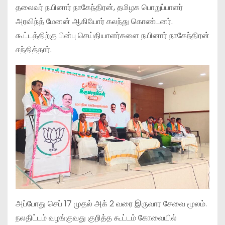
தலைவர் நயினார் நாகேந்திரன், தமிழக பொறுப்பாளர்
அரவிந்த் மேனன் ஆகியோர் கலந்து கொண்டனர்.
கூட்டத்திற்கு பின்பு செய்தியாளர்களை நயினார் நாகேந்திரன்
சந்தித்தார்.
அப்போது செப் 17 முதல் அக் 2 வரை இருவார சேவை மூலம்.
நலதிட்டம் வழங்குவது குறித்த கூட்டம் கோவையில்