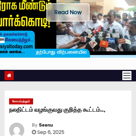
Read Now
கோயம்புத்தூர்
நலதிட்டம் வழங்குவது குறித்த கூட்டம்..,
By
Seenu
Sep 6, 2025