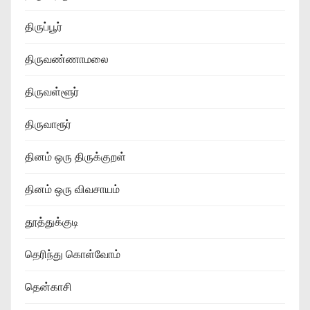
திருப்பூர்
திருவண்ணாமலை
திருவள்ளூர்
திருவாரூர்
தினம் ஒரு திருக்குறள்
தினம் ஒரு விவசாயம்
தூத்துக்குடி
தெரிந்து கொள்வோம்
தென்காசி