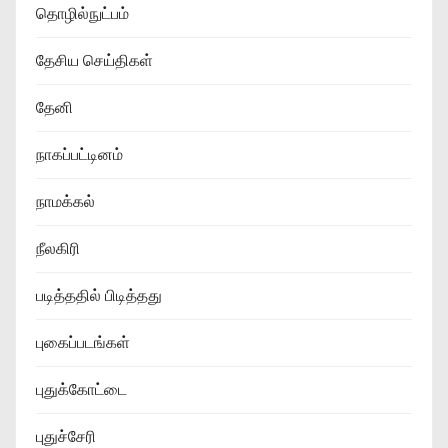
தொழில்நுட்பம்
தேசிய செய்திகள்
தேனி
நாகப்பட்டினம்
நாமக்கல்
நீலகிரி
படித்ததில் பிடித்தது
புகைப்படங்கள்
புதுக்கோட்டை
புதுச்சேரி