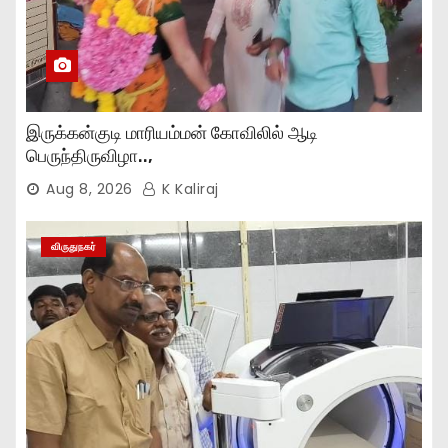
இருக்கன்குடி மாரியம்மன் கோவிலில் ஆடி
பெருந்திருவிழா..,
Aug 8, 2026
K Kaliraj
விருதுநகர்