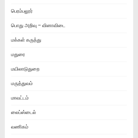
பெரம்பலூர்
பொது அறிவு – வினாவிடை
மக்கள் கருத்து
மதுரை
மயிலாடுதுறை
மருத்துவம்
மாவட்டம்
லைப்ஸ்டைல்
வணிகம்