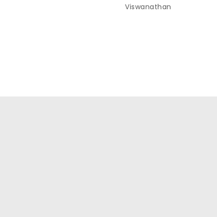
Viswanathan