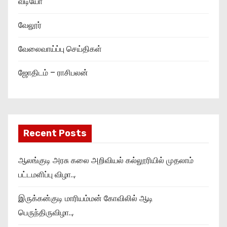
வீடியோ
வேலூர்
வேலைவாய்ப்பு செய்திகள்
ஜோதிடம் – ராசிபலன்
Recent Posts
ஆலங்குடி அரசு கலை அறிவியல் கல்லூரியில் முதலாம்
பட்டமளிப்பு விழா..,
இருக்கன்குடி மாரியம்மன் கோவிலில் ஆடி
பெருந்திருவிழா..,