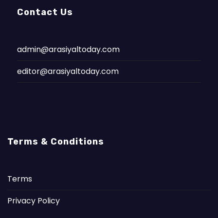
Contact Us
admin@arasiyaltoday.com
editor@arasiyaltoday.com
Terms & Conditions
Terms
Privacy Policy