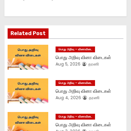
v
i
g
Related Post
a
பொது அறிவு – வினாவிடை
t
பொது அறிவு வினா விடைகள்
Aug 5, 2026
தரணி
i
o
பொது அறிவு – வினாவிடை
n
பொது அறிவு வினா விடைகள்
Aug 4, 2026
தரணி
பொது அறிவு – வினாவிடை
பொது அறிவு வினா விடைகள்