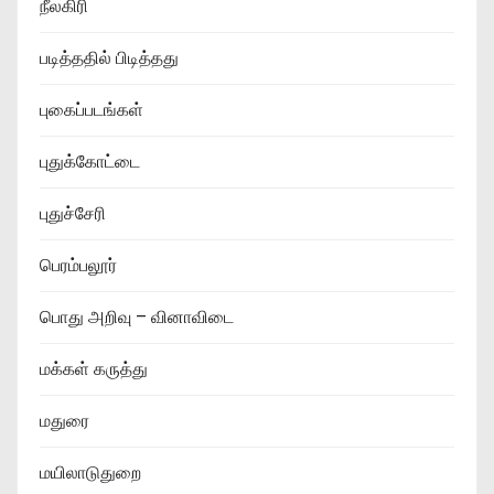
நீலகிரி
படித்ததில் பிடித்தது
புகைப்படங்கள்
புதுக்கோட்டை
புதுச்சேரி
பெரம்பலூர்
பொது அறிவு – வினாவிடை
மக்கள் கருத்து
மதுரை
மயிலாடுதுறை