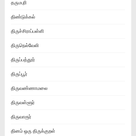
தருமபுரி
திண்டுக்கல்
திருச்சிராப்பள்ளி
திருநெல்வேலி
திருப்பத்தூர்
திருப்பூர்
திருவண்ணாமலை
திருவள்ளூர்
திருவாரூர்
தினம் ஒரு திருக்குறள்