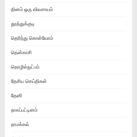
தினம் ஒரு விவசாயம்
தூத்துக்குடி
தெரிந்து கொள்வோம்
தென்காசி
தொழில்நுட்பம்
தேசிய செய்திகள்
தேனி
நாகப்பட்டினம்
நாமக்கல்