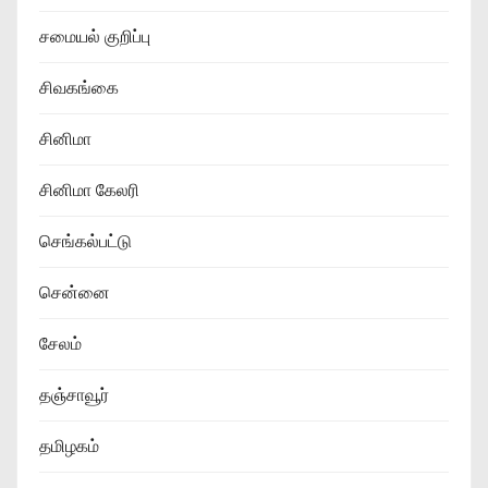
சமையல் குறிப்பு
சிவகங்கை
சினிமா
சினிமா கேலரி
செங்கல்பட்டு
சென்னை
சேலம்
தஞ்சாவூர்
தமிழகம்