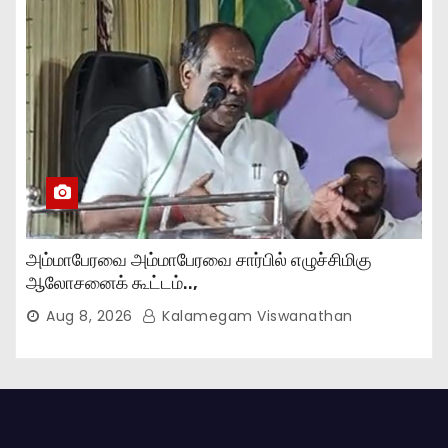
அம்மாபேரவை அம்மாபேரவை சார்பில் எழுச்சிமிகு
ஆலோசனைக் கூட்டம்..,
Aug 8, 2026
Kalamegam Viswanathan