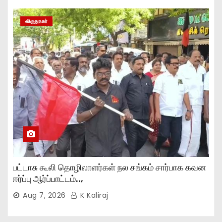
விருதுநகர்
பட்டாசு கூலி தொழிலாளர்கள் நல சங்கம் சார்பாக கவன
ஈர்ப்பு ஆர்ப்பாட்டம்..,
Aug 7, 2026
K Kaliraj