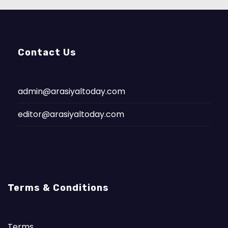
Contact Us
admin@arasiyaltoday.com
editor@arasiyaltoday.com
Terms & Conditions
Terms