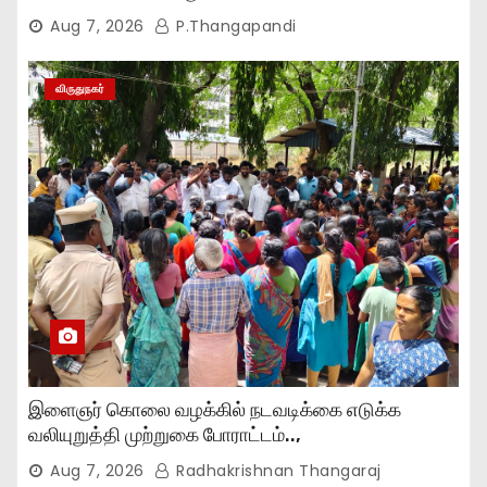
Aug 7, 2026
P.Thangapandi
விருதுநகர்
இளைஞர் கொலை வழக்கில் நடவடிக்கை எடுக்க
வலியுறுத்தி முற்றுகை போராட்டம்..,
Aug 7, 2026
Radhakrishnan Thangaraj