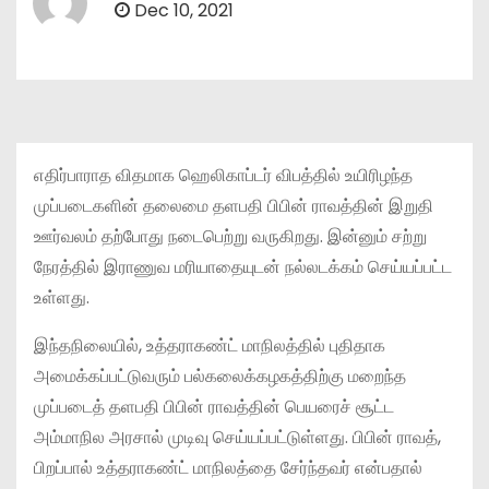
Dec 10, 2021
எதிர்பாராத விதமாக ஹெலிகாப்டர் விபத்தில் உயிரிழந்த
முப்படைகளின் தலைமை தளபதி பிபின் ராவத்தின் இறுதி
ஊர்வலம் தற்போது நடைபெற்று வருகிறது. இன்னும் சற்று
நேரத்தில் இராணுவ மரியாதையுடன் நல்லடக்கம் செய்யப்பட்ட
உள்ளது.
இந்தநிலையில், உத்தராகண்ட் மாநிலத்தில் புதிதாக
அமைக்கப்பட்டுவரும் பல்கலைக்கழகத்திற்கு மறைந்த
முப்படைத் தளபதி பிபின் ராவத்தின் பெயரைச் சூட்ட
அம்மாநில அரசால் முடிவு செய்யப்பட்டுள்ளது. பிபின் ராவத்,
பிறப்பால் உத்தராகண்ட் மாநிலத்தை சேர்ந்தவர் என்பதால்