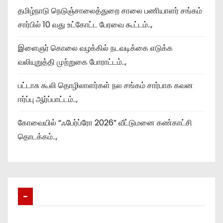
தமிழ்நாடு நெடுஞ்சாலைத்துறை சாலை பணியாளர் சங்கம்
சார்பில் 10 வது உட்கோட்ட பேரவை கூட்டம்..,
இளைஞர் கொலை வழக்கில் நடவடிக்கை எடுக்க
வலியுறுத்தி முற்றுகை போராட்டம்..,
பட்டாசு கூலி தொழிலாளர்கள் நல சங்கம் சார்பாக கவன
ஈர்ப்பு ஆர்ப்பாட்டம்..,
கோவையில் “ஃபேர்ப்ரோ 2026” வீட்டுமனை கண்காட்சி
தொடக்கம்..,
–