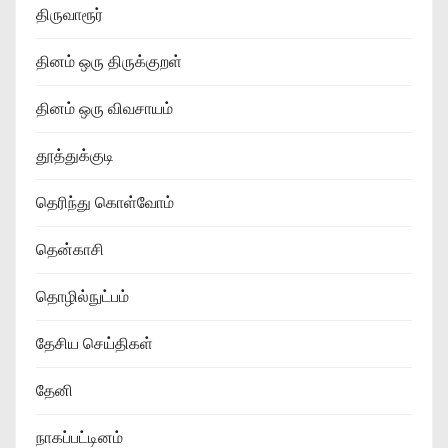
திருவாரூர்
தினம் ஒரு திருக்குறள்
தினம் ஒரு விவசாயம்
தூத்துக்குடி
தெரிந்து கொள்வோம்
தென்காசி
தொழில்நுட்பம்
தேசிய செய்திகள்
தேனி
நாகப்பட்டினம்