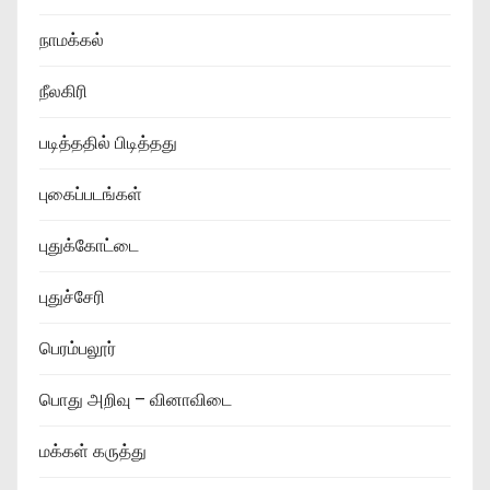
நாமக்கல்
நீலகிரி
படித்ததில் பிடித்தது
புகைப்படங்கள்
புதுக்கோட்டை
புதுச்சேரி
பெரம்பலூர்
பொது அறிவு – வினாவிடை
மக்கள் கருத்து