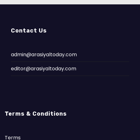
Contact Us
admin@arasiyaltoday.com
editor@arasiyaltoday.com
Terms & Conditions
Terms