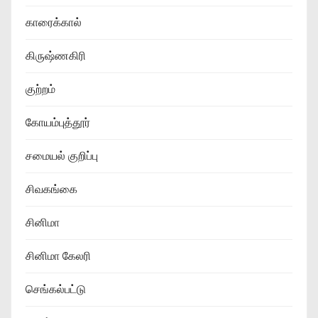
காரைக்கால்
கிருஷ்ணகிரி
குற்றம்
கோயம்புத்தூர்
சமையல் குறிப்பு
சிவகங்கை
சினிமா
சினிமா கேலரி
செங்கல்பட்டு