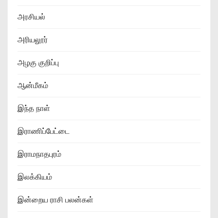
அரசியல்
அரியலூர்
அழகு குறிப்பு
ஆன்மீகம்
இந்த நாள்
இராணிப்பேட்டை
இராமநாதபுரம்
இலக்கியம்
இன்றைய ராசி பலன்கள்