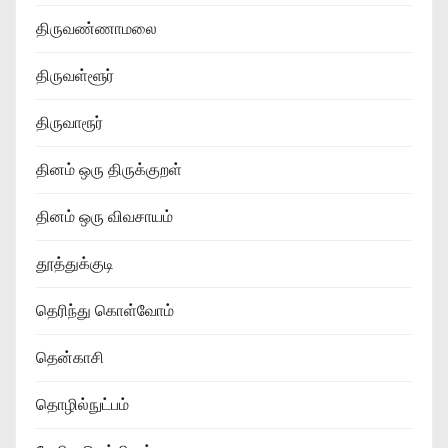
திருவண்ணாமலை
திருவள்ளூர்
திருவாரூர்
தினம் ஒரு திருக்குறள்
தினம் ஒரு விவசாயம்
தூத்துக்குடி
தெரிந்து கொள்வோம்
தென்காசி
தொழில்நுட்பம்