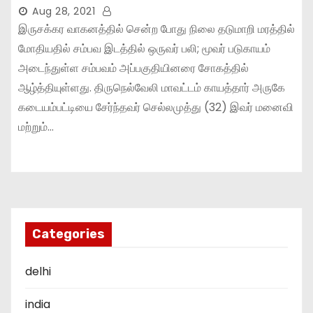
Aug 28, 2021
இருசக்கர வாகனத்தில் சென்ற போது நிலை தடுமாறி மரத்தில்
மோதியதில் சம்பவ இடத்தில் ஒருவர் பலி; மூவர் படுகாயம்
அடைந்துள்ள சம்பவம் அப்பகுதியினரை சோகத்தில்
ஆழ்த்தியுள்ளது. திருநெல்வேலி மாவட்டம் காயத்தார் அருகே
கடையம்பட்டியை சேர்ந்தவர் செல்லமுத்து (32) இவர் மனைவி
மற்றும்…
Categories
delhi
india