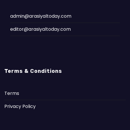
admin@arasiyaltoday.com
editor@arasiyaltoday.com
Terms & Conditions
Terms
Privacy Policy