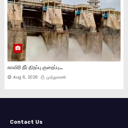
காவிரி நீர் திறப்பு குறைப்பு…
Aug 6, 2026
முத்துராணி
Contact Us