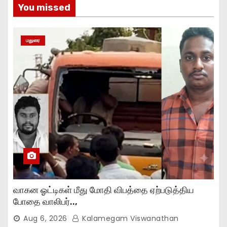
You missed
மதுரை
வாகன ஓட்டிகள் மீது மோதி விபத்தை ஏற்படுத்திய
போதை வாலிபர்..,
Aug 6, 2026
Kalamegam Viswanathan