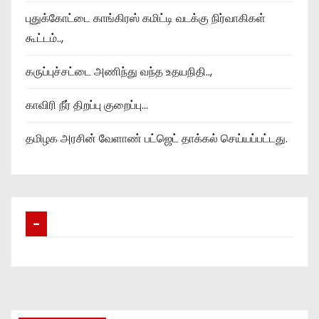
புதுக்கோட்டை காங்கிரஸ் கமிட்டி வடக்கு நிர்வாகிகள்
கூட்டம்..,
கருப்புச்சட்டை அணிந்து வந்த உதயநிதி..,
காவிரி நீர் திறப்பு குறைப்பு…
தமிழக அரசின் வேளாண் பட்ஜெட் தாக்கல் செய்யப்பட்டது.
–