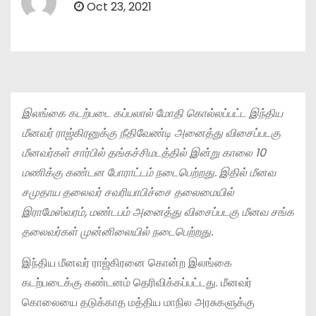
Oct 23, 2021
இலங்கை கடற்படை கப்பலால் மோதி கொல்லப்பட்ட இந்திய
மீனவர் ராஜ்கிரனுக்கு நீதிவேண்டி அனைத்து விசைப்படகு
மீனவர்கள் சார்பில் தங்கச்சிமடத்தில் இன்று காலை 10
மணிக்கு கண்டன போராட்டம் நடைபெற்றது. இதில் மீனவ
சமுதாய தலைவர் சவரியாபிச்சை தலைமையில்
இராமேஸ்வரம், மண்டபம் அனைத்து விசைப்படகு மீனவ சங்க
தலைவர்கள் முன்னிலையில் நடைபெற்றது.
இந்திய மீனவர் ராஜ்கிரனை கொன்ற இலங்கை
கடற்படைக்கு கண்டனம் தெரிவிக்கப்பட்டது. மீனவர்
கொலையை தடுக்காத மத்திய மாநில அரசுகளுக்கு