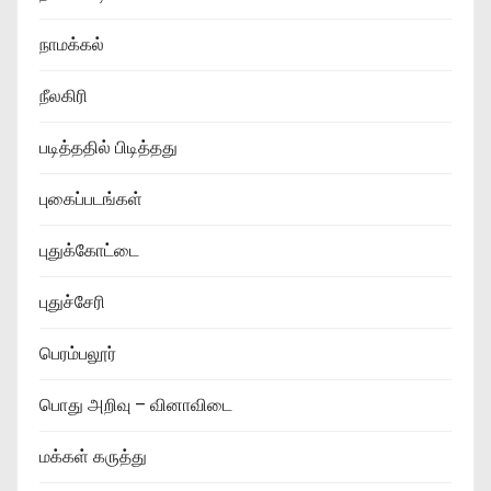
நாமக்கல்
நீலகிரி
படித்ததில் பிடித்தது
புகைப்படங்கள்
புதுக்கோட்டை
புதுச்சேரி
பெரம்பலூர்
பொது அறிவு – வினாவிடை
மக்கள் கருத்து