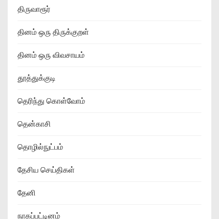
திருவாரூர்
தினம் ஒரு திருக்குறள்
தினம் ஒரு விவசாயம்
தூத்துக்குடி
தெரிந்து கொள்வோம்
தென்காசி
தொழில்நுட்பம்
தேசிய செய்திகள்
தேனி
நாகப்பட்டினம்