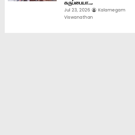
கருப்பையா..,
Jul 23, 2026
Kalamegam
Viswanathan