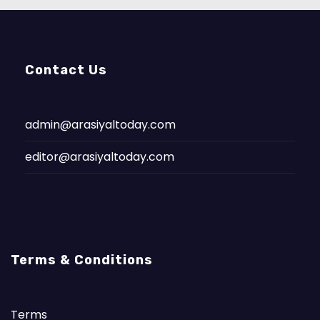
Contact Us
admin@arasiyaltoday.com
editor@arasiyaltoday.com
Terms & Conditions
Terms