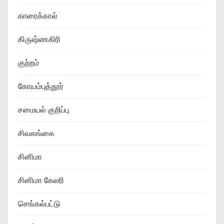
காரைக்கால்
கிருஷ்ணகிரி
குற்றம்
கோயம்புத்தூர்
சமையல் குறிப்பு
சிவகங்கை
சினிமா
சினிமா கேலரி
செங்கல்பட்டு