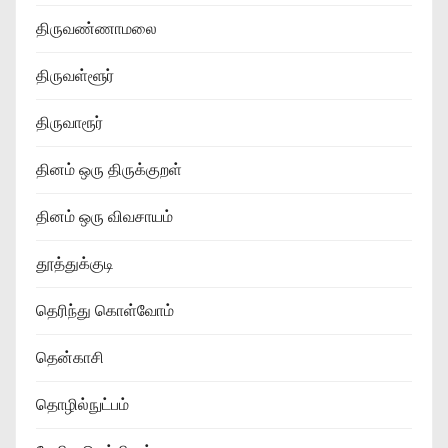
திருவண்ணாமலை
திருவள்ளூர்
திருவாரூர்
தினம் ஒரு திருக்குறள்
தினம் ஒரு விவசாயம்
தூத்துக்குடி
தெரிந்து கொள்வோம்
தென்காசி
தொழில்நுட்பம்