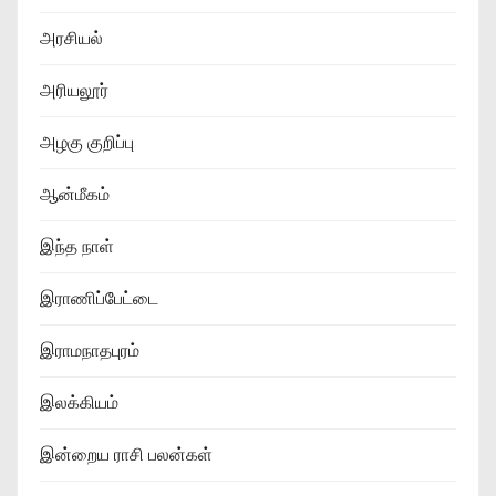
அரசியல்
அரியலூர்
அழகு குறிப்பு
ஆன்மீகம்
இந்த நாள்
இராணிப்பேட்டை
இராமநாதபுரம்
இலக்கியம்
இன்றைய ராசி பலன்கள்