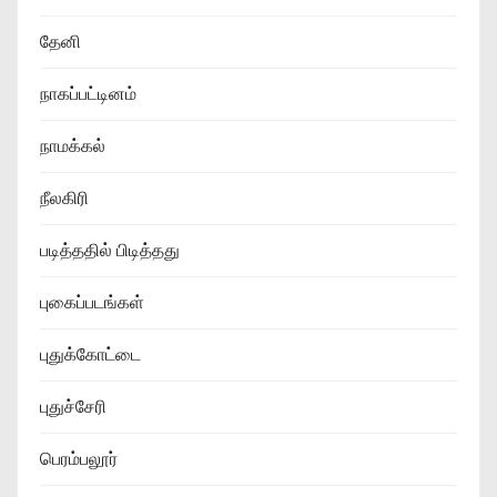
தேனி
நாகப்பட்டினம்
நாமக்கல்
நீலகிரி
படித்ததில் பிடித்தது
புகைப்படங்கள்
புதுக்கோட்டை
புதுச்சேரி
பெரம்பலூர்