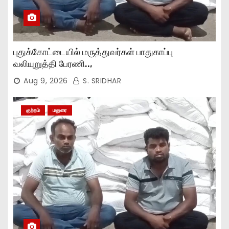
புதுக்கோட்டையில் மருத்துவர்கள் பாதுகாப்பு
வலியுறுத்தி பேரணி..,
Aug 9, 2026
S. SRIDHAR
குற்றம்
மதுரை