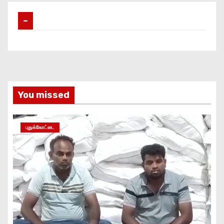
–
You missed
புதுக்கோட்டை