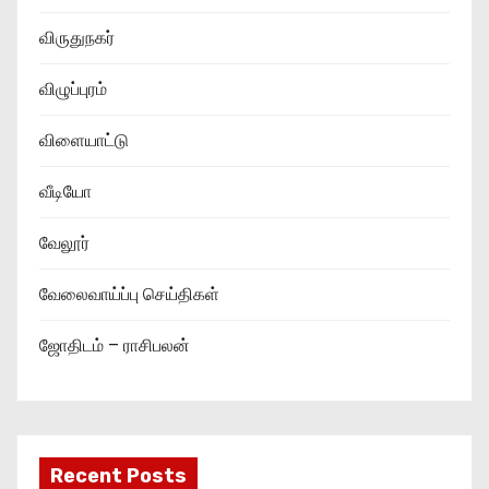
விருதுநகர்
விழுப்புரம்
விளையாட்டு
வீடியோ
வேலூர்
வேலைவாய்ப்பு செய்திகள்
ஜோதிடம் – ராசிபலன்
Recent Posts