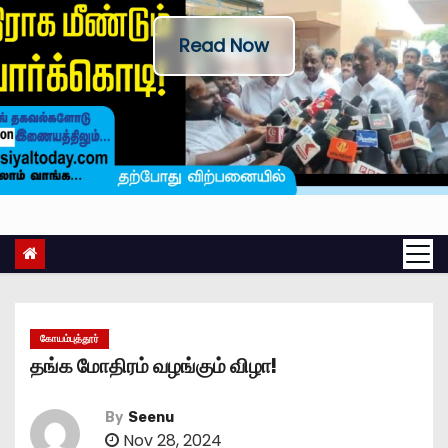
Read Now
கோயம்புத்தூர்
தங்க மோதிரம் வழங்கும் விழா!
By
Seenu
Nov 28, 2024