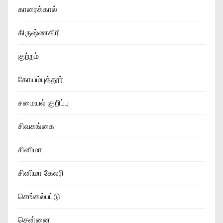
காரைக்கால்
கிருஷ்ணகிரி
குற்றம்
கோயம்புத்தூர்
சமையல் குறிப்பு
சிவகங்கை
சினிமா
சினிமா கேலரி
செங்கல்பட்டு
சென்னை