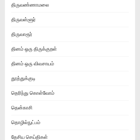
திருவண்ணாமலை
திருவள்ளூர்
திருவாரூர்
தினம் ஒரு திருக்குறள்
தினம் ஒரு விவசாயம்
தூத்துக்குடி
தெரிந்து கொள்வோம்
தென்காசி
தொழில்நுட்பம்
தேசிய செய்திகள்