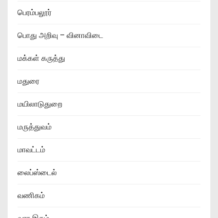
பெரம்பலூர்
பொது அறிவு – வினாவிடை
மக்கள் கருத்து
மதுரை
மயிலாடுதுறை
மருத்துவம்
மாவட்டம்
லைப்ஸ்டைல்
வணிகம்