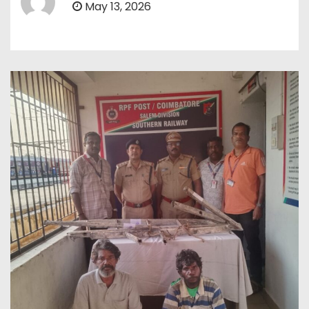
May 13, 2026