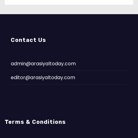
Contact Us
admin@arasiyaltoday.com
editor@arasiyaltoday.com
Terms & Conditions