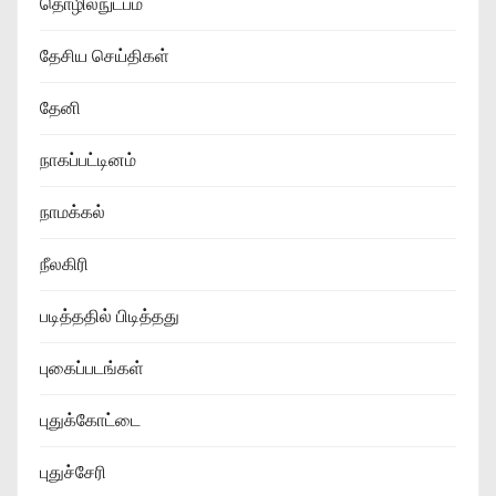
தொழில்நுட்பம்
தேசிய செய்திகள்
தேனி
நாகப்பட்டினம்
நாமக்கல்
நீலகிரி
படித்ததில் பிடித்தது
புகைப்படங்கள்
புதுக்கோட்டை
புதுச்சேரி