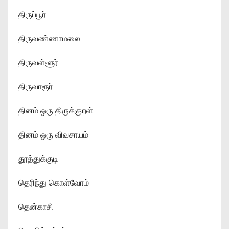
திருப்பூர்
திருவண்ணாமலை
திருவள்ளூர்
திருவாரூர்
தினம் ஒரு திருக்குறள்
தினம் ஒரு விவசாயம்
தூத்துக்குடி
தெரிந்து கொள்வோம்
தென்காசி