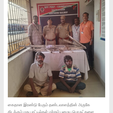
கைதான இரண்டு பேரும் தண்டவாளத்தின் அருகே
கிடக்கும் மது பாட்டில்கள் மற்றும் பழைய பொருட்களை