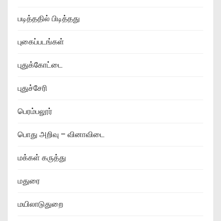
படித்ததில் பிடித்தது
புகைப்படங்கள்
புதுக்கோட்டை
புதுச்சேரி
பெரம்பலூர்
பொது அறிவு – வினாவிடை
மக்கள் கருத்து
மதுரை
மயிலாடுதுறை