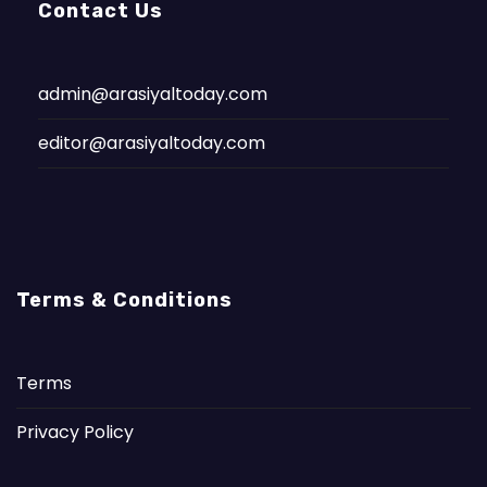
Contact Us
admin@arasiyaltoday.com
editor@arasiyaltoday.com
Terms & Conditions
Terms
Privacy Policy