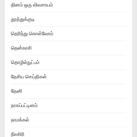
தினம் ஒரு விவசாயம்
தூத்துக்குடி
தெரிந்து கொள்வோம்
தென்காசி
தொழில்நுட்பம்
தேசிய செய்திகள்
தேனி
நாகப்பட்டினம்
நாமக்கல்
நீலகிரி