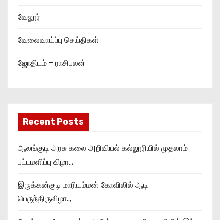
வேலூர்
வேலைவாய்ப்பு செய்திகள்
ஜோதிடம் – ராசிபலன்
Recent Posts
ஆலங்குடி அரசு கலை அறிவியல் கல்லூரியில் முதலாம்
பட்டமளிப்பு விழா..,
இருக்கன்குடி மாரியம்மன் கோவிலில் ஆடி
பெருந்திருவிழா..,