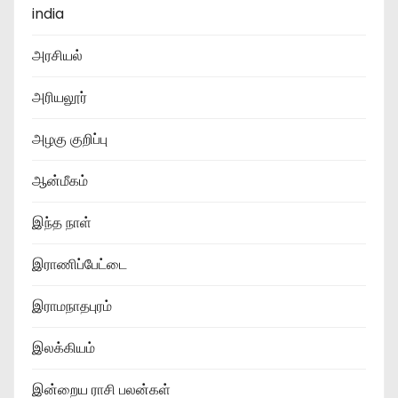
india
அரசியல்
அரியலூர்
அழகு குறிப்பு
ஆன்மீகம்
இந்த நாள்
இராணிப்பேட்டை
இராமநாதபுரம்
இலக்கியம்
இன்றைய ராசி பலன்கள்