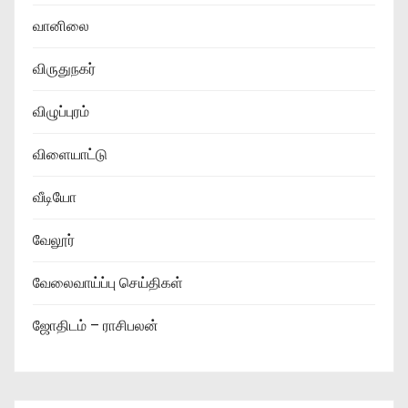
வானிலை
விருதுநகர்
விழுப்புரம்
விளையாட்டு
வீடியோ
வேலூர்
வேலைவாய்ப்பு செய்திகள்
ஜோதிடம் – ராசிபலன்