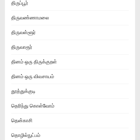
திருப்பூர்
திருவண்ணாமலை
திருவள்ளூர்
திருவாரூர்
தினம் ஒரு திருக்குறள்
தினம் ஒரு விவசாயம்
தூத்துக்குடி
தெரிந்து கொள்வோம்
தென்காசி
தொழில்நுட்பம்