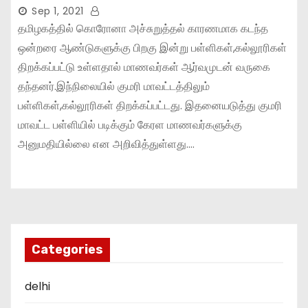
Sep 1, 2021
தமிழகத்தில் கொரோனா அச்சுறுத்தல் காரணமாக கடந்த
ஒன்றரை ஆண்டுகளுக்கு பிறகு இன்று பள்ளிகள்,கல்லூரிகள்
திறக்கப்பட்டு உள்ளதால் மாணவர்கள் ஆர்வமுடன் வருகை
தந்தனர்.இந்நிலையில் குமரி மாவட்டத்திலும்
பள்ளிகள்,கல்லூரிகள் திறக்கப்பட்டது. இதனையடுத்து குமரி
மாவட்ட பள்ளியில் படிக்கும் கேரள மாணவர்களுக்கு
அனுமதியில்லை என அறிவித்துள்ளது.…
Categories
delhi