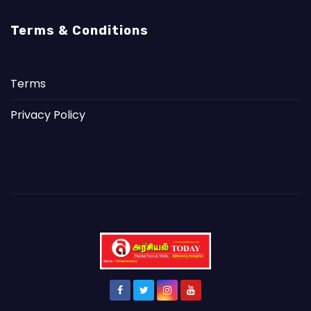
Terms & Conditions
Terms
Privacy Policy