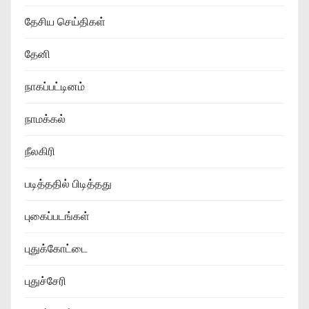
தேசிய செய்திகள்
தேனி
நாகப்பட்டினம்
நாமக்கல்
நீலகிரி
படித்ததில் பிடித்தது
புகைப்படங்கள்
புதுக்கோட்டை
புதுச்சேரி