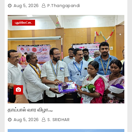
Aug 5, 2026
P.Thangapandi
புதுக்கோட்டை
தாய்பால் வார விழா..,
Aug 5, 2026
S. SRIDHAR