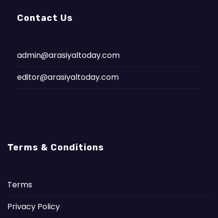
Contact Us
admin@arasiyaltoday.com
editor@arasiyaltoday.com
Terms & Conditions
Terms
Privacy Policy