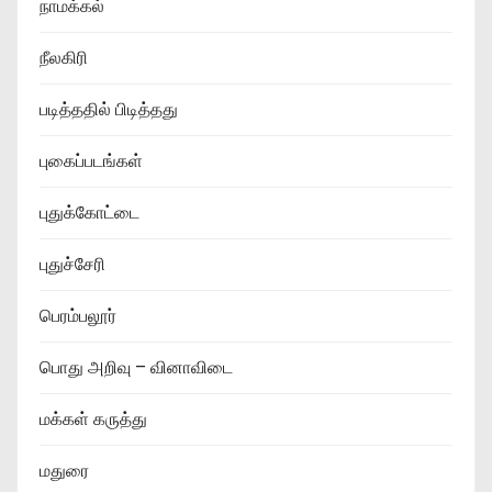
நாமக்கல்
நீலகிரி
படித்ததில் பிடித்தது
புகைப்படங்கள்
புதுக்கோட்டை
புதுச்சேரி
பெரம்பலூர்
பொது அறிவு – வினாவிடை
மக்கள் கருத்து
மதுரை