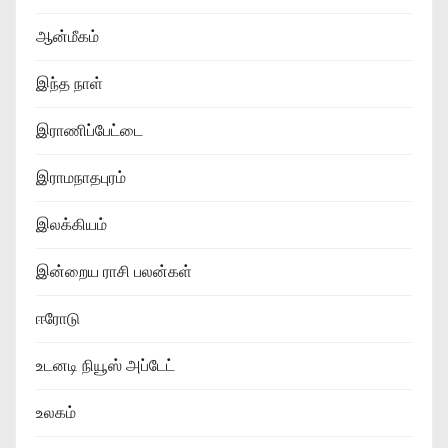
ஆன்மீகம்
இந்த நாள்
இராணிப்பேட்டை
இராமநாதபுரம்
இலக்கியம்
இன்றைய ராசி பலன்கள்
ஈரோடு
உடனடி நியூஸ் அப்டேட்
உலகம்