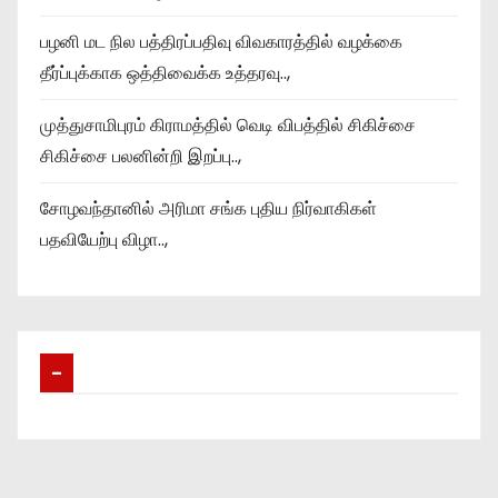
பழனி மட நில பத்திரப்பதிவு விவகாரத்தில் வழக்கை
தீர்ப்புக்காக ஒத்திவைக்க உத்தரவு..,
முத்துசாமிபுரம் கிராமத்தில் வெடி விபத்தில் சிகிச்சை
சிகிச்சை பலனின்றி இறப்பு..,
சோழவந்தானில் அரிமா சங்க புதிய நிர்வாகிகள்
பதவியேற்பு விழா..,
–