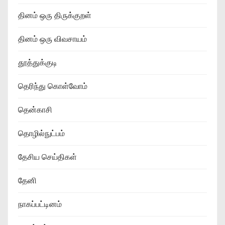
தினம் ஒரு திருக்குறள்
தினம் ஒரு விவசாயம்
தூத்துக்குடி
தெரிந்து கொள்வோம்
தென்காசி
தொழில்நுட்பம்
தேசிய செய்திகள்
தேனி
நாகப்பட்டினம்