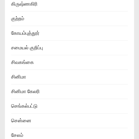
கிருஷ்ணகிரி
குற்றம்
கோயம்புத்தூர்
சமையல் குறிப்பு
சிவகங்கை
சினிமா
சினிமா கேலரி
செங்கல்பட்டு
சென்னை
சேலம்